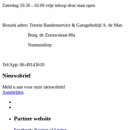
Zaterdag 10.30 - 16.00 vrije inloop deur staat open
Bezoek adres: Terrein Bandenservice & Garagebedrijf A. de Man
Burg. de Zeeuwstraat 88a
Numansdorp
Tel/App: 06-49143610
Nieuwsbrief
Meld u aan voor onze nieuwsbrief
Aanmelden
Partner website
Facebook: Passion of Living