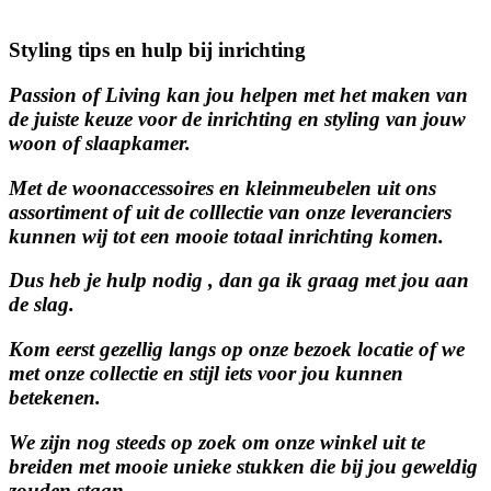
Styling tips en hulp bij inrichting
Passion of Living kan jou helpen met het maken van
de juiste keuze voor de inrichting en styling van jouw
woon of slaapkamer.
Met de woonaccessoires en kleinmeubelen uit ons
assortiment of uit de colllectie van onze leveranciers
kunnen wij tot een mooie totaal inrichting komen.
Dus heb je hulp nodig , dan ga ik graag met jou aan
de slag.
Kom eerst gezellig langs op onze bezoek locatie of we
met onze collectie en stijl iets voor jou kunnen
betekenen.
We zijn nog steeds op zoek om onze winkel uit te
breiden met mooie unieke stukken die bij jou geweldig
zouden staan.