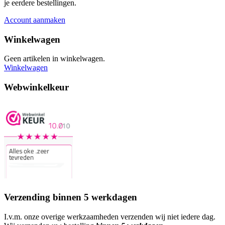
je eerdere bestellingen.
Account aanmaken
Winkelwagen
Geen artikelen in winkelwagen.
Winkelwagen
Webwinkelkeur
Verzending binnen 5 werkdagen
I.v.m. onze overige werkzaamheden verzenden wij niet iedere dag.