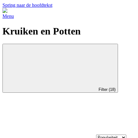
Spring naar de hoofdtekst
Menu
Kruiken en Potten
Filter (18)