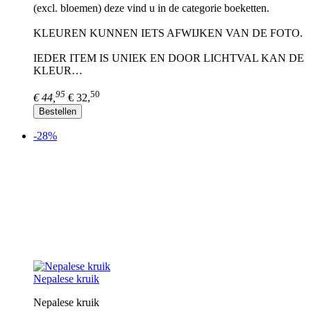
(excl. bloemen) deze vind u in de categorie boeketten.
KLEUREN KUNNEN IETS AFWIJKEN VAN DE FOTO.
IEDER ITEM IS UNIEK EN DOOR LICHTVAL KAN DE
KLEUR…
95
50
€ 44,
€ 32,
Bestellen
-28%
Nepalese kruik
Nepalese kruik