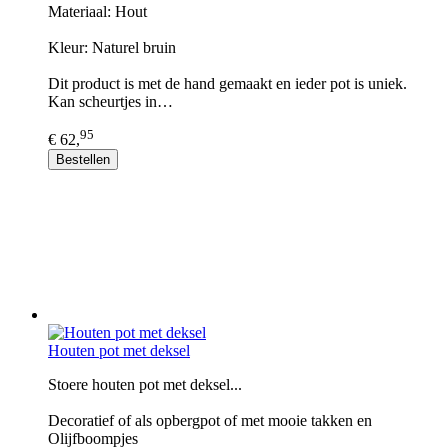
Materiaal: Hout
Kleur: Naturel bruin
Dit product is met de hand gemaakt en ieder pot is uniek.
Kan scheurtjes in…
95
€ 62,
Bestellen
Houten pot met deksel
Stoere houten pot met deksel...
Decoratief of als opbergpot of met mooie takken en
Olijfboompjes