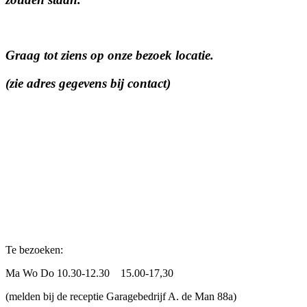
Graag tot ziens op onze bezoek locatie.
(zie adres gegevens bij contact)
Te bezoeken:
Ma Wo Do 10.30-12.30 15.00-17,30
(melden bij de receptie Garagebedrijf A. de Man 88a)