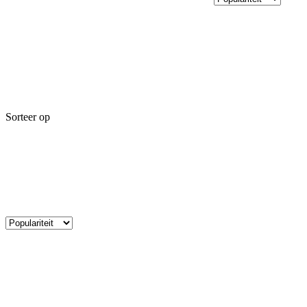
Sorteer op