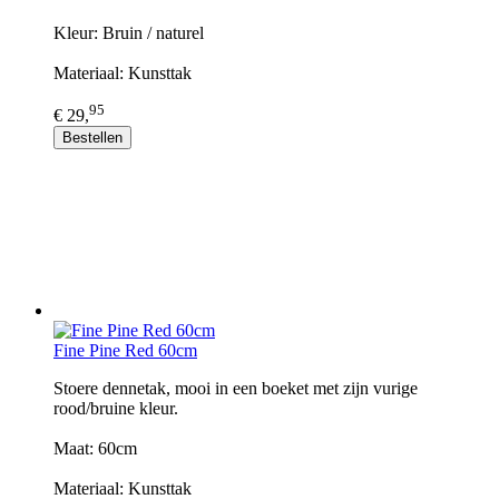
Kleur: Bruin / naturel
Materiaal: Kunsttak
95
€ 29,
Bestellen
Fine Pine Red 60cm
Stoere dennetak, mooi in een boeket met zijn vurige
rood/bruine kleur.
Maat: 60cm
Materiaal: Kunsttak