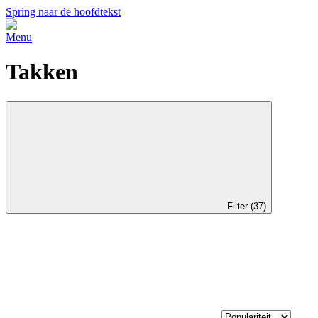
Spring naar de hoofdtekst
Menu
Takken
Filter (37)