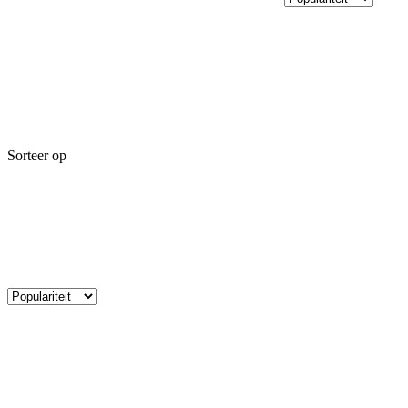
Sorteer op