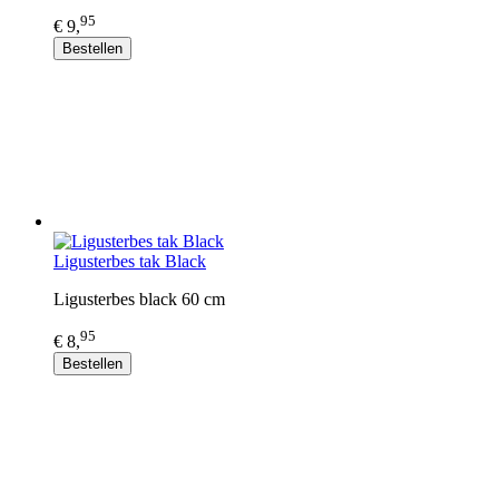
95
€ 9,
Bestellen
Ligusterbes tak Black
Ligusterbes black 60 cm
95
€ 8,
Bestellen