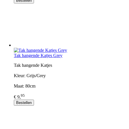
Bestellen
Tak hangende Katjes Grey
Tak hangende Katjes
Kleur: Grijs/Grey
Maat: 80cm
95
€ 9,
Bestellen