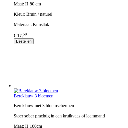
Maat: H 80 cm
Kleur: Bruin / naturel
Materiaal: Kunsttak
50
€ 17,
Bestellen
Bereklauw 3 bloemen
Bereklauw met 3 bloemschermen
Stoer sober prachtig in een kruikvaas of leemmand
Maat: H 100cm