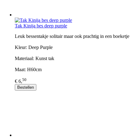
Tak Kinija bes deep purple
Leuk bessentakje solitair maar ook prachtig in een boeketje
Kleur: Deep Purple
Materiaal: Kunst tak
Maat: H60cm
50
€ 6,
Bestellen