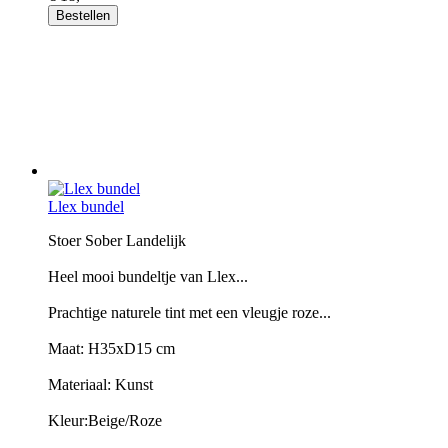
Bestellen
Llex bundel
Stoer Sober Landelijk
Heel mooi bundeltje van Llex...
Prachtige naturele tint met een vleugje roze...
Maat: H35xD15 cm
Materiaal: Kunst
Kleur:Beige/Roze